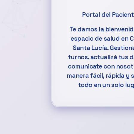
Portal del Pacien
Te damos la bienvenid
espacio de salud en C
Santa Lucía. Gestion
turnos, actualizá tus 
comunicate con nosot
manera fácil, rápida y 
todo en un solo lug